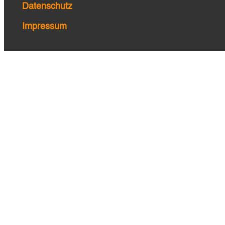
Datenschutz
Impressum