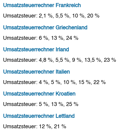
Umsatzsteuerrechner Frankreich
Umsatzsteuer: 2,1 %, 5,5 %, 10 %, 20 %
Umsatzsteuerrechner Griechenland
Umsatzsteuer: 6 %, 13 %, 24 %
Umsatzsteuerrechner Irland
Umsatzsteuer: 4,8 %, 5,5 %, 9 %, 13,5 %, 23 %
Umsatzsteuerrechner Italien
Umsatzsteuer: 4 %, 5 %, 10 %, 15 %, 22 %
Umsatzsteuerrechner Kroatien
Umsatzsteuer: 5 %, 13 %, 25 %
Umsatzsteuerrechner Lettland
Umsatzsteuer: 12 %, 21 %