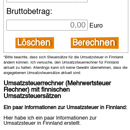
Bruttobetrag:
Euro
Berechnen
Löschen
*Bitte beachte, dass sich Steuersätze für die Umsatzsteuer in Finnland
ändern können. Ich versuche, den
Umsatzsteuerrechner für Finnland
aktuell zu halten. Allerdings kann ich keine Gewähr übernehmen, dass die
angegebenen Umsatzsteuersätze aktuell sind.
Umsatzsteuerrechner (Mehrwertsteuer
Rechner) mit finnischen
Umsatzsteuersätzen
Ein paar Informationen zur Umsatzsteuer in Finnland:
Hier habe ich ein paar Informationen zur
Umsatzsteuer in Finnland erstellt.