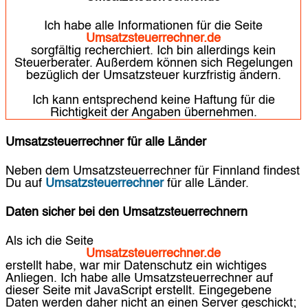
Ich habe alle Informationen für die Seite
Umsatzsteuerrechner.de
sorgfältig recherchiert. Ich bin allerdings kein
Steuerberater. Außerdem können sich
Regelungen
bezüglich der Umsatzsteuer
kurzfristig ändern.
Ich kann entsprechend keine Haftung für die
Richtigkeit der Angaben übernehmen.
Umsatzsteuerrechner für alle Länder
Neben dem Umsatzsteuerrechner für Finnland findest
Du auf
Umsatzsteuerrechner
für alle Länder.
Daten sicher bei den Umsatzsteuerrechnern
Als ich die Seite
Umsatzsteuerrechner.de
erstellt habe, war mir Datenschutz ein wichtiges
Anliegen. Ich habe alle Umsatzsteuerrechner auf
dieser Seite mit JavaScript erstellt. Eingegebene
Daten werden daher nicht an einen Server geschickt;