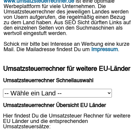
www.umsatzsteuerrechner.de
ist eine optimale
Werbeplattform für viele Unternehmen. Die
Umsatzsteuerrechner des jeweiligen Landes werden
von Usern aufgerufen, die regelmäßig einen Bezug
zu dem Land haben. Aus SEO Sicht dürften Links auf
den einzelnen Seiten von den Suchmaschinen als
wertvoll eingestuft werden.
Schick mir bitte bei Interesse an Werbung eine kurze
Mail. Die Mailadresse findest Du um
Impressum
.
Umsatzsteuerrechner für weitere EU-Länder
Umsatzsteuerrechner Schnellauswahl
Umsatzsteuerrechner Übersicht EU Länder
Hier findest Du die Umsatzsteuer Rechner für weitere
EU Länder und die entsprechenden
Umsatzsteuersätze: