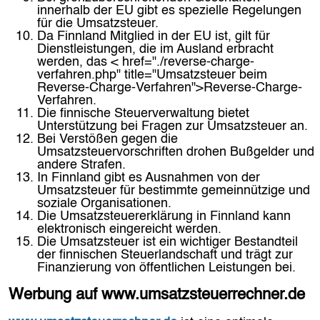
innerhalb der EU gibt es spezielle Regelungen
für die Umsatzsteuer.
Da Finnland Mitglied in der EU ist, gilt für
Dienstleistungen, die im Ausland erbracht
werden, das < href="./reverse-charge-
verfahren.php" title="Umsatzsteuer beim
Reverse-Charge-Verfahren">Reverse-Charge-
Verfahren.
Die finnische Steuerverwaltung bietet
Unterstützung bei Fragen zur Umsatzsteuer an.
Bei Verstößen gegen die
Umsatzsteuervorschriften drohen Bußgelder und
andere Strafen.
In Finnland gibt es Ausnahmen von der
Umsatzsteuer für bestimmte gemeinnützige und
soziale Organisationen.
Die Umsatzsteuererklärung in Finnland kann
elektronisch eingereicht werden.
Die Umsatzsteuer ist ein wichtiger Bestandteil
der finnischen Steuerlandschaft und trägt zur
Finanzierung von öffentlichen Leistungen bei.
Werbung auf www.umsatzsteuerrechner.de