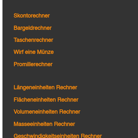
Skontorechner
Bargeldrechner
Taschenrechner
Wirf eine Münze
Promillerechner
Längeneinheiten Rechner
Flächeneinheiten Rechner
Volumeneinheiten Rechner
Masseeinheiten Rechner
Geschwindigkeitseinheiten Rechner