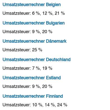
Umsatzsteuerrechner Belgien
Umsatzsteuer: 6 %, 12 %, 21 %
Umsatzsteuerrechner Bulgarien
Umsatzsteuer: 9 %, 20 %
Umsatzsteuerrechner Dänemark
Umsatzsteuer: 25 %
Umsatzsteuerrechner Deutschland
Umsatzsteuer: 7 %, 19 %
Umsatzsteuerrechner Estland
Umsatzsteuer: 9 %, 20 %
Umsatzsteuerrechner Finnland
Umsatzsteuer: 10 %, 14 %, 24 %