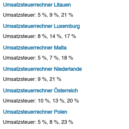
Umsatzsteuerrechner Litauen
Umsatzsteuer: 5 %, 9 %, 21 %
Umsatzsteuerrechner Luxemburg
Umsatzsteuer: 8 %, 14 %, 17 %
Umsatzsteuerrechner Malta
Umsatzsteuer: 5 %, 7 %, 18 %
Umsatzsteuerrechner Niederlande
Umsatzsteuer: 9 %, 21 %
Umsatzsteuerrechner Österreich
Umsatzsteuer: 10 %, 13 %, 20 %
Umsatzsteuerrechner Polen
Umsatzsteuer: 5 %, 8 %, 23 %