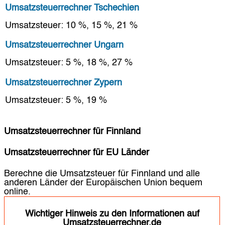
Umsatzsteuerrechner Tschechien
Umsatzsteuer: 10 %, 15 %, 21 %
Umsatzsteuerrechner Ungarn
Umsatzsteuer: 5 %, 18 %, 27 %
Umsatzsteuerrechner Zypern
Umsatzsteuer: 5 %, 19 %
Umsatzsteuerrechner für Finnland
Umsatzsteuerrechner für EU Länder
Berechne die Umsatzsteuer für Finnland und alle
anderen Länder der Europäischen Union bequem
online.
Wichtiger Hinweis zu den Informationen auf
Umsatzsteuerrechner.de