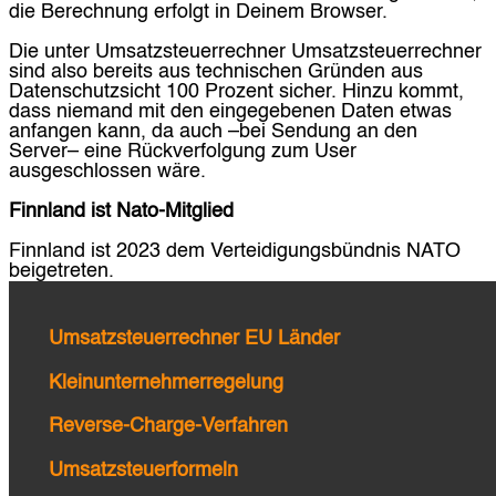
die Berechnung erfolgt in Deinem Browser.
Die unter Umsatzsteuerrechner Umsatzsteuerrechner
sind also bereits aus technischen Gründen aus
Datenschutzsicht 100 Prozent sicher. Hinzu kommt,
dass niemand mit den eingegebenen Daten etwas
anfangen kann, da auch –bei Sendung an den
Server– eine Rückverfolgung zum User
ausgeschlossen wäre.
Finnland ist Nato-Mitglied
Finnland ist 2023 dem Verteidigungsbündnis NATO
beigetreten.
Umsatzsteuerrechner EU Länder
Kleinunternehmerregelung
Reverse-Charge-Verfahren
Umsatzsteuerformeln