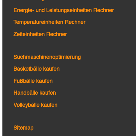
Energie- und Leistungseinheiten Rechner
Temperatureinheiten Rechner
Zeiteinheiten Rechner
Suchmaschinenoptimierung
Basketbälle kaufen
Fußbälle kaufen
Handbälle kaufen
Volleybälle kaufen
Sitemap