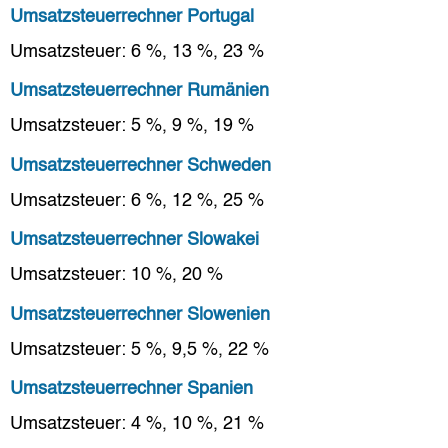
Umsatzsteuerrechner Portugal
Umsatzsteuer: 6 %, 13 %, 23 %
Umsatzsteuerrechner Rumänien
Umsatzsteuer: 5 %, 9 %, 19 %
Umsatzsteuerrechner Schweden
Umsatzsteuer: 6 %, 12 %, 25 %
Umsatzsteuerrechner Slowakei
Umsatzsteuer: 10 %, 20 %
Umsatzsteuerrechner Slowenien
Umsatzsteuer: 5 %, 9,5 %, 22 %
Umsatzsteuerrechner Spanien
Umsatzsteuer: 4 %, 10 %, 21 %