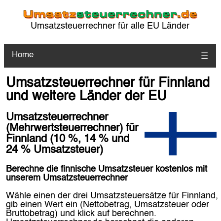
Umsatzsteuerrechner für alle EU Länder
Home
☰
Umsatzsteuerrechner für Finnland
und weitere Länder der EU
Umsatzsteuerrechner
(Mehrwertsteuerrechner) für
Finnland (10 %, 14 % und
24 % Umsatzsteuer)
Berechne die finnische Umsatzsteuer kostenlos mit
unserem Umsatzsteuerrechner
Wähle einen der drei Umsatzsteuersätze für Finnland,
gib einen Wert ein (Nettobetrag, Umsatzsteuer oder
Bruttobetrag) und klick auf berechnen.