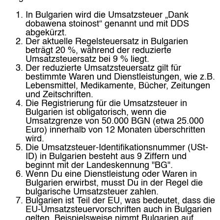
In Bulgarien wird die Umsatzsteuer „Dank
dobawena stoinost“ genannt und mit DDS
abgekürzt.
Der aktuelle Regelsteuersatz in Bulgarien
beträgt 20 %, während der reduzierte
Umsatzsteuersatz bei 9 % liegt.
Der reduzierte Umsatzsteuersatz gilt für
bestimmte Waren und Dienstleistungen, wie z.B.
Lebensmittel, Medikamente, Bücher, Zeitungen
und Zeitschriften.
Die Registrierung für die Umsatzsteuer in
Bulgarien ist obligatorisch, wenn die
Umsatzgrenze von 50.000 BGN (etwa 25.000
Euro) innerhalb von 12 Monaten überschritten
wird.
Die Umsatzsteuer-Identifikationsnummer (USt-
ID) in Bulgarien besteht aus 9 Ziffern und
beginnt mit der Landeskennung "BG".
Wenn Du eine Dienstleistung oder Waren in
Bulgarien erwirbst, musst Du in der Regel die
bulgarische Umsatzsteuer zahlen.
Bulgarien ist Teil der EU, was bedeutet, dass die
EU-Umsatzsteuervorschriften auch in Bulgarien
gelten. Beispielsweise nimmt Bulgarien auf