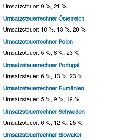
Umsatzsteuer: 9 %, 21 %
Umsatzsteuerrechner Österreich
Umsatzsteuer: 10 %, 13 %, 20 %
Umsatzsteuerrechner Polen
Umsatzsteuer: 5 %, 8 %, 23 %
Umsatzsteuerrechner Portugal
Umsatzsteuer: 6 %, 13 %, 23 %
Umsatzsteuerrechner Rumänien
Umsatzsteuer: 5 %, 9 %, 19 %
Umsatzsteuerrechner Schweden
Umsatzsteuer: 6 %, 12 %, 25 %
Umsatzsteuerrechner Slowakei