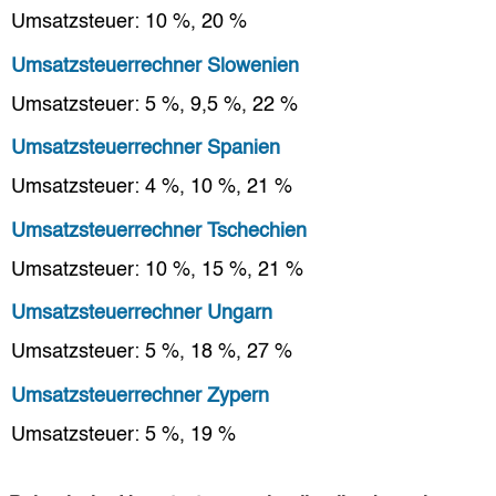
Umsatzsteuer: 10 %, 20 %
Umsatzsteuerrechner Slowenien
Umsatzsteuer: 5 %, 9,5 %, 22 %
Umsatzsteuerrechner Spanien
Umsatzsteuer: 4 %, 10 %, 21 %
Umsatzsteuerrechner Tschechien
Umsatzsteuer: 10 %, 15 %, 21 %
Umsatzsteuerrechner Ungarn
Umsatzsteuer: 5 %, 18 %, 27 %
Umsatzsteuerrechner Zypern
Umsatzsteuer: 5 %, 19 %